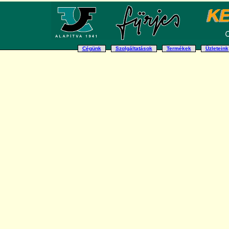
Cégünk
Szolgáltatások
Termékek
Üzleteink